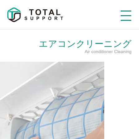
エアコンクリーニング