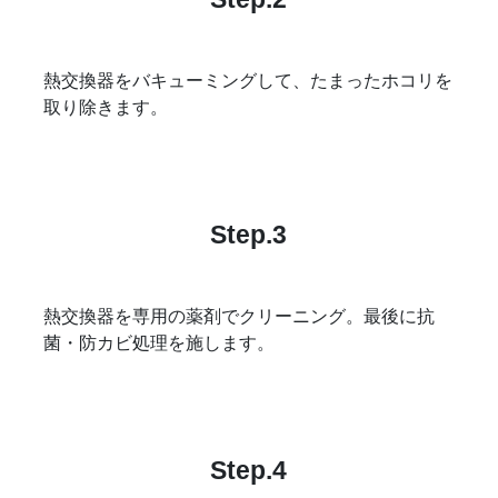
熱交換器をバキューミングして、たまったホコリを
取り除きます。
Step.3
熱交換器を専用の薬剤でクリーニング。最後に抗
菌・防カビ処理を施します。
Step.4