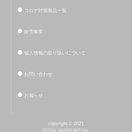
コロナ対策製品一覧
除雪事業
個人情報の取り扱いについて
お問い合わせ
お知らせ
copyright ©︎ 2021
TOTAL SUPPORT inc.