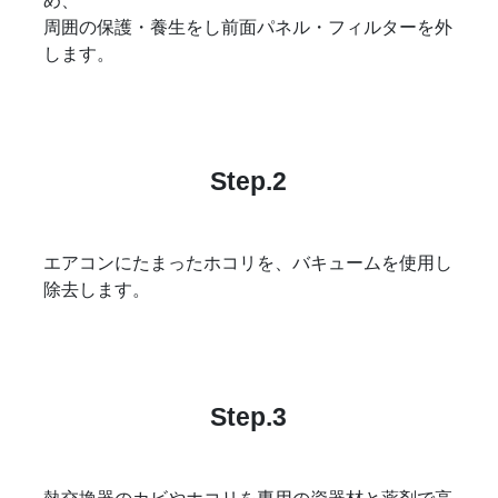
め、
周囲の保護・養生をし前面パネル・フィルターを外
します。
Step.2
エアコンにたまったホコリを、バキュームを使用し
除去します。
Step.3