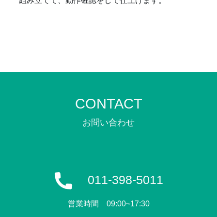
組み立てて、動作確認をして仕上げます。
CONTACT
011-398-5011
営業時間 09:00~17:30