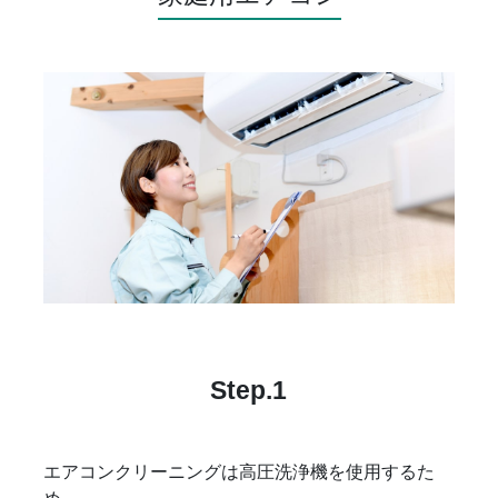
Step.1
エアコンクリーニングは高圧洗浄機を使用するた