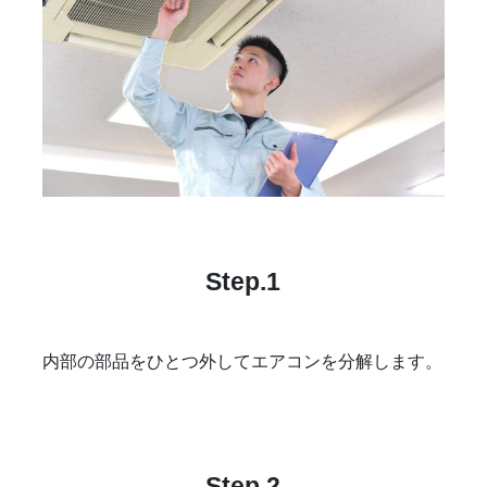
Step.1
内部の部品をひとつ外してエアコンを分解します。
Step.2