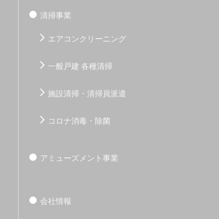
清掃事業
エアコンクリーニング
一般戸建 各種清掃
施設清掃・清掃員派遣
コロナ消毒・除菌
アミューズメント事業
会社情報