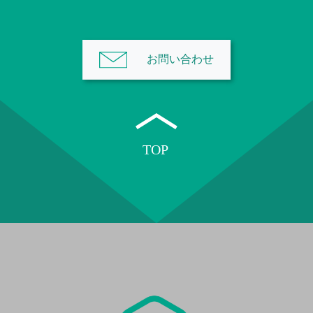
お問い合わせ