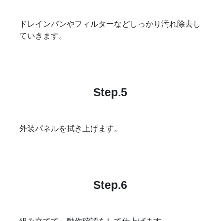
ドレインパンやフィルターなどしっかり汚れ除去し
ていきます。
Step.5
外装パネルを拭き上げます。
Step.6