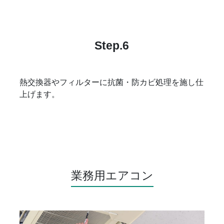
Step.6
熱交換器やフィルターに抗菌・防カビ処理を施し仕
上げます。
業務用エアコン