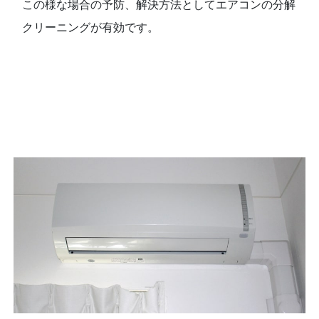
この様な場合の予防、解決方法としてエアコンの分解
クリーニングが有効です。