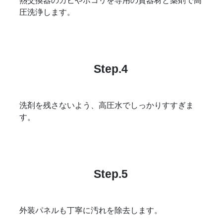
熱交換器のカビやホコリを専用の資器材と薬剤で高
圧洗浄します。
Step.4
洗剤を残さないよう、高圧水でしっかりすすぎま
す。
Step.5
外装パネルも丁寧に汚れを除去します。