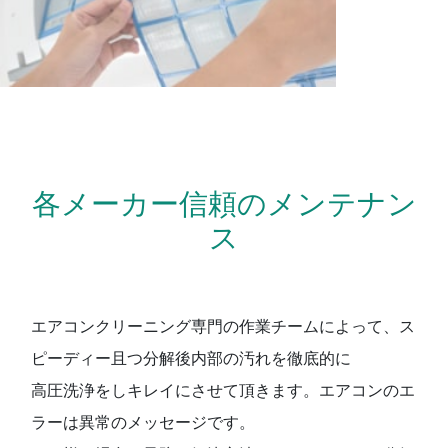
各メーカー信頼のメンテナン
ス
エアコンクリーニング専門の作業チームによって、ス
ピーディー且つ分解後内部の汚れを徹底的に
高圧洗浄をしキレイにさせて頂きます。エアコンのエ
ラーは異常のメッセージです。