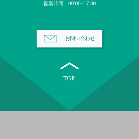
営業時間 09:00~17:30
お問い合わせ