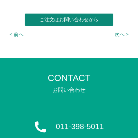
ご注文はお問い合わせから
< 前へ
次へ >
CONTACT
011-398-5011