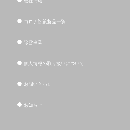
会社情報
コロナ対策製品一覧
除雪事業
個人情報の取り扱いについて
お問い合わせ
お知らせ