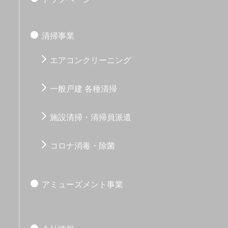
清掃事業
エアコンクリーニング
一般戸建 各種清掃
施設清掃・清掃員派遣
コロナ消毒・除菌
アミューズメント事業