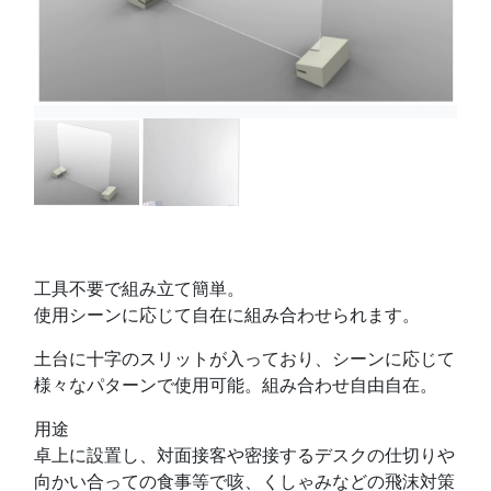
工具不要で組み立て簡単。
使用シーンに応じて自在に組み合わせられます。
土台に十字のスリットが入っており、シーンに応じて
様々なパターンで使用可能。組み合わせ自由自在。
用途
卓上に設置し、対面接客や密接するデスクの仕切りや
向かい合っての食事等で咳、くしゃみなどの飛沫対策